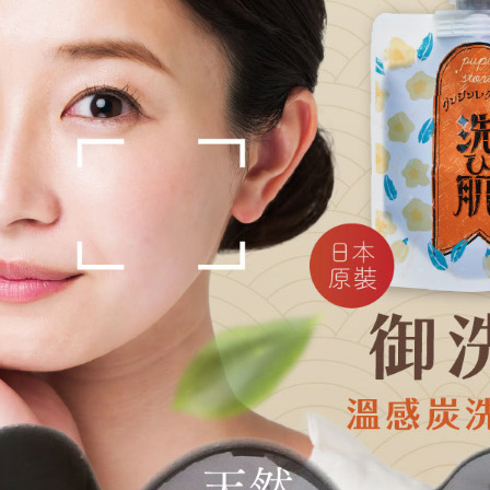
紅腫或修害毛孔，
推薦洗臉卸妝用品
採用獨特礦物潔膚配方，協
，以不需起泡的潔顏方式，
洗臉卸妝用品推薦
為全臉20萬個毛孔
質細緻光滑。夏天使用十分清爽，也很適合男生使用！
皮膚問題！到底要怎麼做才能徹底清除鼻子上的黑頭粉刺，養出
抗老三酸，為你輕鬆卸除臉上殘妝，並洗淨臉部髒汙，讓肌膚在