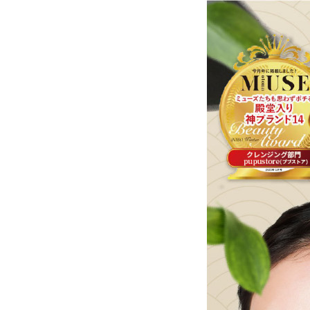
日本御洗肌溫感炭洗卸凝膠專
日本製造的御洗肌乃純淨天然洗卸聖品，內含98%天然美容成
妝二合一洗面凝膠，保養型超潔淨洗卸膠。
洗臉卸妝用品推薦
想去除煩人黑頭粉刺，很多人都會第一時間用手擠