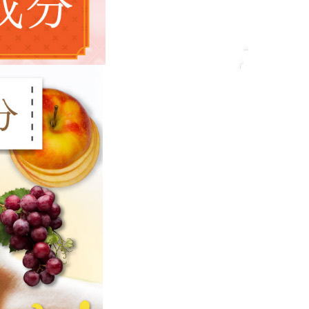
近期文章
毛孔粗大保養品是油肌女孩的夏日救星，告別草
莓鼻的溫柔守護
告別士多啤梨鼻！卸妝凝膠天然植萃洗出零毛孔
的清透呼吸肌
洗面凝膠的毛孔奇蹟！一乾二淨、洗出透亮蛋白
肌
告別粉刺貼的撕扯！卸妝凝膠溫和浮出、肌膚零
負擔
洗面凝膠清爽去油、洗出零顆粒感
近期留言
尚無留言可供顯示。