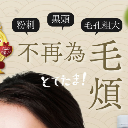
賣店
分，敏感肌膚也很推薦清潔毛孔產品，洗臉就有卸妝、深層清潔、緊實毛孔、去
會堵塞毛孔外，平日卸妝不夠徹底，會長期增加毛孔負擔，令毛