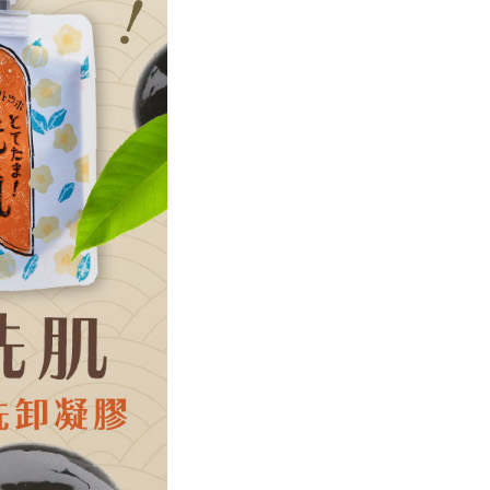
合
膚
保養型卸妝凝膠推薦
卸妝洗臉二合一推薦
力
去黑頭收毛孔方法
使
去黑頭產品推薦
好用的卸妝產品
如何洗臉才不會長痘痘
徹底清除黑頭粉刺方法
收毛孔產品推薦
敏感肌卸妝產品
敏感肌洗臉洗面乳推薦
有效去黑頭粉刺產品
毛孔深層清潔泥
毛孔粗大保養品推薦
毛孔粗大保養怎麼做
毛孔粗大救星
洗卸兩用懶人救星
洗卸凝膠女人我最大
洗卸合一推薦
洗卸神器淨顏露