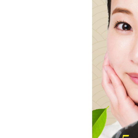
不處理又會有發炎的可能，更會變成暗瘡，黑頭粉
致，
洗卸兩用懶人救星
富含多酚、類黃酮、單寧酸及
潔淨，洗後更能感受到漾采肌活、柔軟絲滑的膚觸
一到夏天，流汗、出油就讓人格外想要多洗幾次臉
潔，失去保護肌膚的屏障，
洗卸兩用懶人救星
是一
附毛孔內的汙垢與油脂，深層洗淨臉部肌膚，同時
彙整
2026 年 8 月
2026 年 7 月
2026 年 6 月
2026 年 5 月
2026 年 4 月