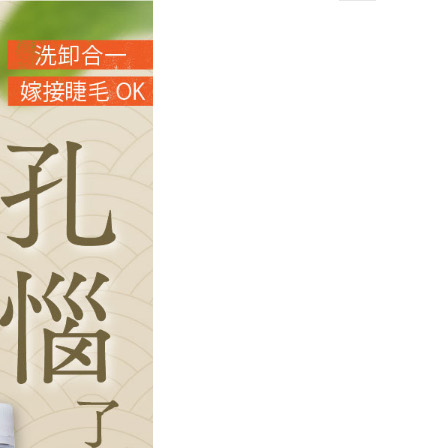
角質、保濕的洗卸神器。御洗肌溫感炭洗卸凝膠是溫和洗淨＋卸
搜尋
搜
尋
而