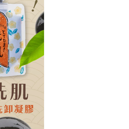
所
保養型卸妝凝膠推薦
卸妝洗臉二合一推薦
清
去黑頭收毛孔方法
吸
去黑頭產品推薦
好用的卸妝產品
如何洗臉才不會長痘痘
徹底清除黑頭粉刺方法
收毛孔產品推薦
敏感肌卸妝產品
敏感肌洗臉洗面乳推薦
有效去黑頭粉刺產品
毛孔深層清潔泥
毛孔粗大保養品推薦
毛孔粗大保養怎麼做
毛孔粗大救星
洗卸兩用懶人救星
洗卸凝膠女人我最大
洗卸合一推薦
洗卸神器淨顏露