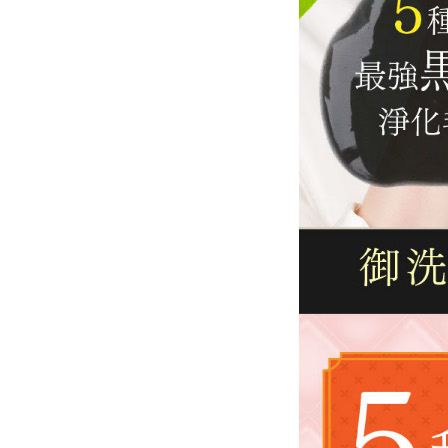
2026 年 3 月
2026 年 2 月
2026 年 1 月
2025 年 12 月
2025 年 11 月
2025 年 10 月
2025 年 9 月
2025 年 8 月
2025 年 7 月
2025 年 6 月
2025 年 5 月
2025 年 4 月
2025 年 3 月
2025 年 2 月
2025 年 1 月
2024 年 12 月
2024 年 11 月
2024 年 10 月
2024 年 9 月
2024 年 8 月
2024 年 7 月
2024 年 6 月