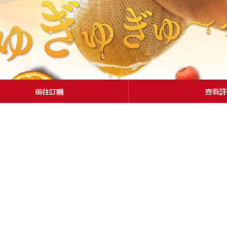
和洗淨肌膚髒污，改善粉
粉刺的產品，還是可能因為環境變化、作息不正常、賀爾蒙影響
然爆炸，
毛孔粗大保養品
萃獨特的先敷再按摩潔顏設計，能利用
礦物質，包含由膨潤土、皂石、硫磺所組成的潔淨礦物質配方，
多餘的油脂與髒污。另外毛孔粗大保養品還搭配了溫和果酸，在
幫助代謝肌表老廢角質。
毛孔與老廢角質，使肌膚