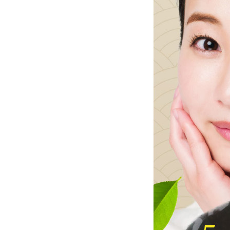
發
2023 年 8 月 25 日
清潔是保養的第一
佈
分
洗臉產品推薦
加日本愛媛縣產的
日
類
起泡後，給予肌膚
期:
效保濕成分讓肌膚
收毛孔產品推薦讓肌
完完全不緊繃
發
2023 年 8 月 25 日
炎炎夏天，肌膚油
佈
分
收毛孔產品推薦
毛孔產品
含由膨潤
日
類
密柔細的泡沫能溫
期: