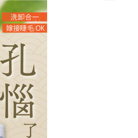
角質、保濕的洗卸神器。御洗肌溫感炭洗卸凝膠是溫和洗淨＋卸
搜尋
搜
尋