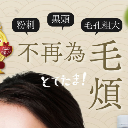
賣店
分，敏感肌膚也很推薦清潔毛孔產品，洗臉就有卸妝、深層清潔、緊實毛孔、去
抑制肌膚分泌多餘油脂，
得乾繃