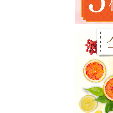
2025 年 12 月
2025 年 11 月
2025 年 10 月
2025 年 9 月
2025 年 8 月
2025 年 7 月
2025 年 6 月
2025 年 5 月
2025 年 4 月
2025 年 3 月
2025 年 2 月
2025 年 1 月
2024 年 12 月
2024 年 11 月
2024 年 10 月
2024 年 9 月
2024 年 8 月
2024 年 7 月
2024 年 6 月
2024 年 5 月
2024 年 4 月
2024 年 3 月