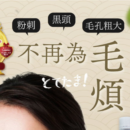
賣店
分，敏感肌膚也很推薦清潔毛孔產品，洗臉就有卸妝、深層清潔、緊實毛孔、去
線！洗面凝膠幫你重啟舒