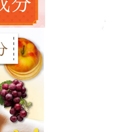
近期文章
毛孔粗大保養品是油肌女孩的夏日救星，告別草
莓鼻的溫柔守護
告別士多啤梨鼻！卸妝凝膠天然植萃洗出零毛孔
的清透呼吸肌
洗面凝膠的毛孔奇蹟！一乾二淨、洗出透亮蛋白
肌
告別粉刺貼的撕扯！卸妝凝膠溫和浮出、肌膚零
負擔
洗面凝膠清爽去油、洗出零顆粒感
近期留言
尚無留言可供顯示。