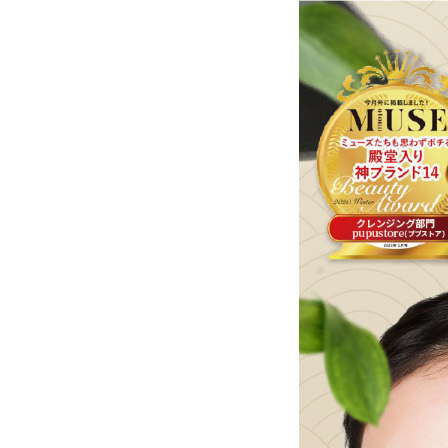
日本御洗肌溫感炭洗卸凝膠專
日本製造的御洗肌乃純淨天然洗卸聖品，內含98%天然美容成
妝二合一洗面凝膠，保養型超潔淨洗卸膠。
洗臉凝膠草本控油調
終結草莓鼻