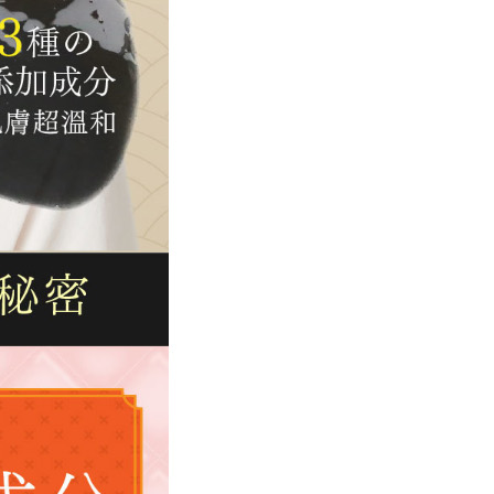
洗臉卸妝用品推薦
洗臉產品推薦
洗面凝膠推薦
深層毛孔洗顏凝膠
深層清潔毛孔產品
深層清潔毛孔髒污方法
深層清潔洗面乳
清潔卸妝推薦
溫和純素植萃洗臉凝膠
痘痘肌要如何保養
純淨天然洗卸聖品
臉部保養商品推薦
臉部去角質的方法
臉部清潔產品推薦
臉部清潔用品
超淨緻保養型洗卸精萃
超潔淨洗卸膠
黑頭剋星