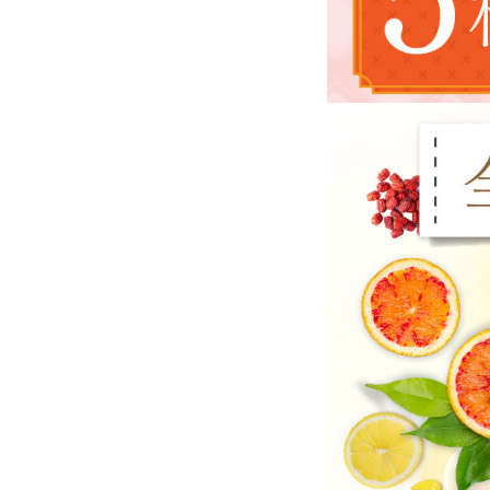
2025 年 12 月
2025 年 11 月
2025 年 10 月
2025 年 9 月
2025 年 8 月
2025 年 7 月
2025 年 6 月
2025 年 5 月
2025 年 4 月
2025 年 3 月
2025 年 2 月
2025 年 1 月
2024 年 12 月
2024 年 11 月
2024 年 10 月
2024 年 9 月
2024 年 8 月
2024 年 7 月
2024 年 6 月
2024 年 5 月
2024 年 4 月
2024 年 3 月