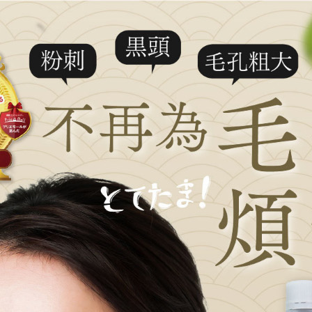
賣店
分，敏感肌膚也很推薦清潔毛孔產品，洗臉就有卸妝、深層清潔、緊實毛孔、去
深層掏空毛孔、展現晶瑩